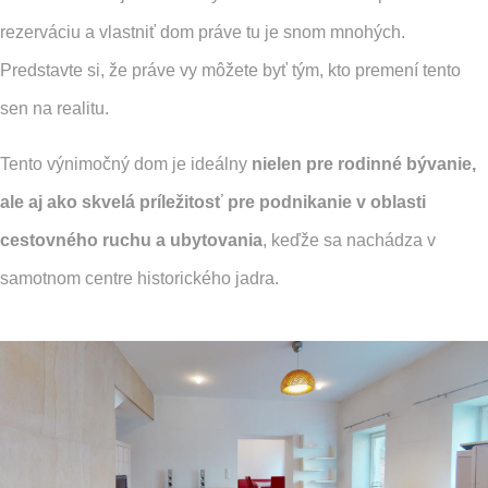
rezerváciu a vlastniť dom práve tu je snom mnohých.
Predstavte si, že práve vy môžete byť tým, kto premení tento
sen na realitu.
Tento výnimočný dom je ideálny
nielen pre rodinné bývanie,
ale aj ako skvelá príležitosť pre podnikanie v oblasti
cestovného ruchu a ubytovania
, keďže sa nachádza v
samotnom centre historického jadra.