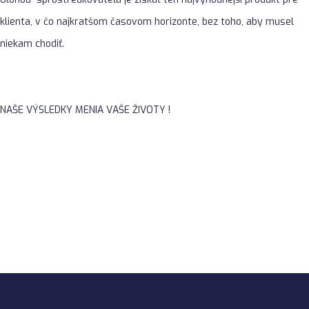
klienta, v čo najkratšom časovom horizonte, bez toho, aby musel
niekam chodiť.
NAŠE VÝSLEDKY MENIA VAŠE ŽIVOTY !