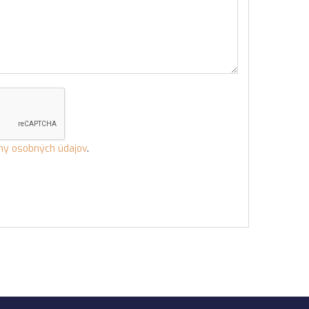
ny osobných údajov
.