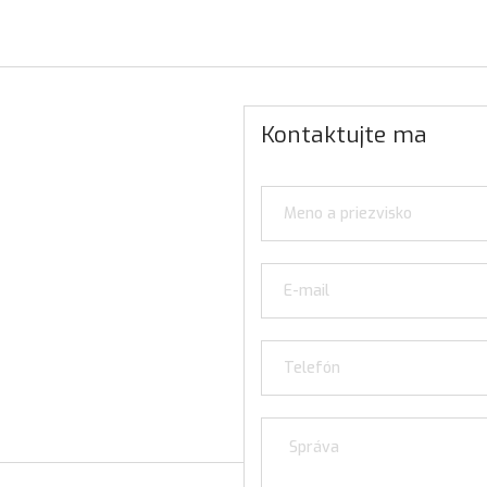
Kontaktujte ma