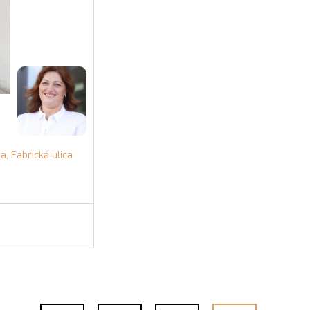
, Fabrická ulica