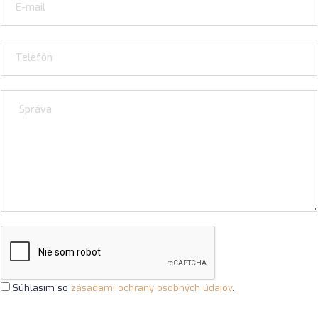
Súhlasím so
zásadami ochrany osobných údajov
.